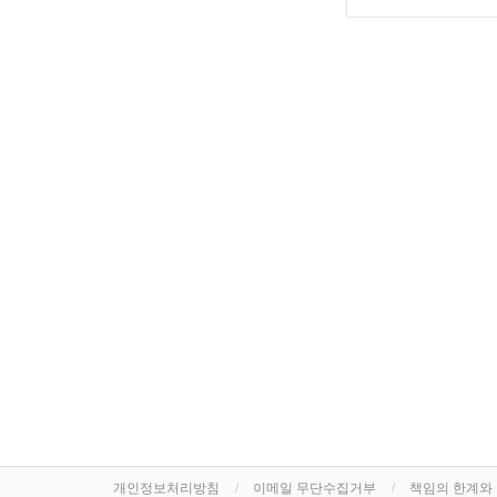
개인정보처리방침
이메일 무단수집거부
책임의 한계와