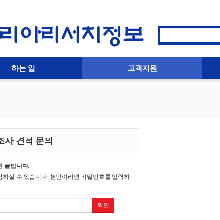
하는 일
고객지원
조사 견적 문의
 글입니다.
람하실 수 있습니다. 본인이라면 비밀번호를 입력하
확인