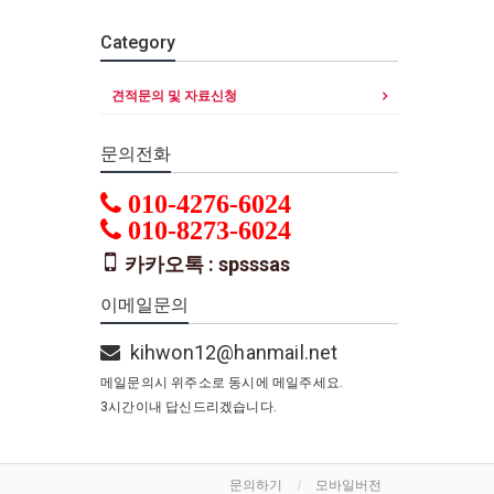
Category
견적문의 및 자료신청
문의전화
010-4276-6024
010-8273-6024
카카오톡 : spsssas
이메일문의
kihwon12@hanmail.net
메일문의시 위주소로 동시에 메일주세요.
3시간이내 답신드리겠습니다.
문의하기
모바일버전